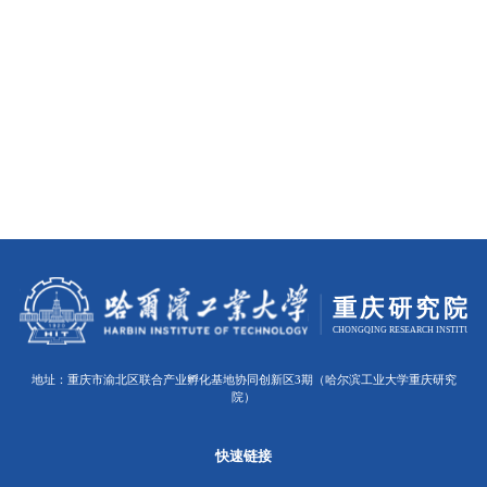
地址：重庆市渝北区联合产业孵化基地协同创新区3期（哈尔滨工业大学重庆研究
院）
快速链接