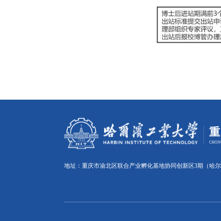
地址：重庆市渝北区联合产业孵化基地协同创新区3期（哈