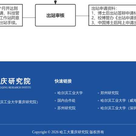
快速链接
哈尔滨工业大学
郑州研究院
国内合作处
哈尔滨工业大学（威
尔滨工业大学重庆研究院）
苏州研究院
哈尔滨工业大学（深
Copyright © 2026 哈工大重庆研究院 版权所有