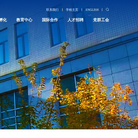
联系我们
学校主页
ENGLISH
孵化
教育中心
国际合作
人才招聘
党群工会