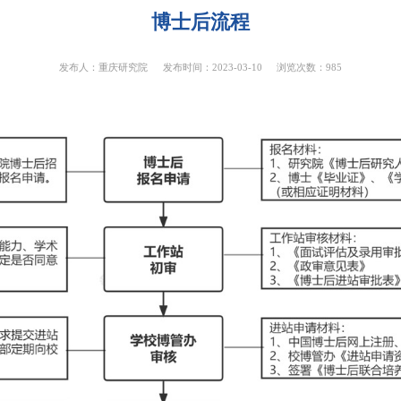
博士后流程
发布人：重庆研究院
发布时间：2023-03-10
浏览次数：
985