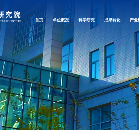
首页
单位概况
科学研究
成果转化
产业