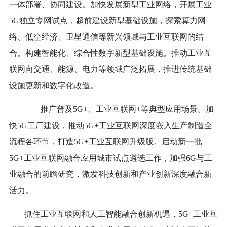
一体部署、协同建设。加快发展新型工业网络，开展工业
5G独立专网试点，超前建设新型基础设施，探索算力网
络、低空经济、卫星通信等新兴领域与工业互联网的结
合。构建智能化、综合性数字新型基础设施。推动工业互
联网向交通、能源、电力等领域广泛拓展，推进传统基础
设施更新和数字化改造。
——推广普及5G+、工业互联网+等典型应用场景。加
快5G工厂建设，推动5G+工业互联网深度嵌入生产制造全
流程各环节，打造5G+工业互联网升级版。启动新一批
5G+工业互联网融合应用城市试点遴选工作，加强6G与工
业融合的前瞻研究，激发科技创新和产业创新深度融合新
活力。
抓住工业互联网和人工智能融合创新机遇，5G+工业互