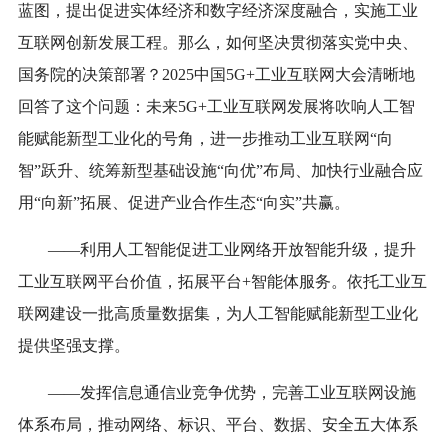
蓝图，提出促进实体经济和数字经济深度融合，实施工业
互联网创新发展工程。那么，如何坚决贯彻落实党中央、
国务院的决策部署？2025中国5G+工业互联网大会清晰地
回答了这个问题：未来5G+工业互联网发展将吹响人工智
能赋能新型工业化的号角，进一步推动工业互联网“向
智”跃升、统筹新型基础设施“向优”布局、加快行业融合应
用“向新”拓展、促进产业合作生态“向实”共赢。
——利用人工智能促进工业网络开放智能升级，提升
工业互联网平台价值，拓展平台+智能体服务。依托工业互
联网建设一批高质量数据集，为人工智能赋能新型工业化
提供坚强支撑。
——发挥信息通信业竞争优势，完善工业互联网设施
体系布局，推动网络、标识、平台、数据、安全五大体系