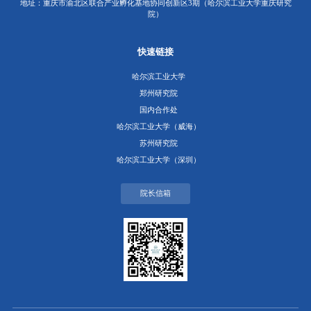
地址：重庆市渝北区联合产业孵化基地协同创新区3期（哈尔滨工业大学重庆研究
院）
快速链接
哈尔滨工业大学
郑州研究院
国内合作处
哈尔滨工业大学（威海）
苏州研究院
哈尔滨工业大学（深圳）
院长信箱