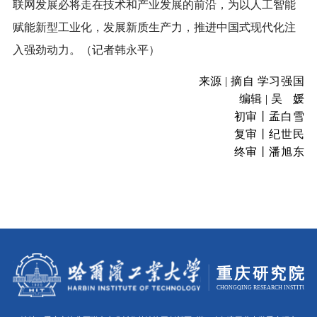
联网发展必将走在技术和产业发展的前沿，为以人工智能
赋能新型工业化，发展新质生产力，推进中国式现代化注
入强劲动力。（记者韩永平）
来源 | 摘自 学习强国
编
辑 | 吴 媛
初审丨孟白雪
复审丨纪世民
终审丨潘旭东