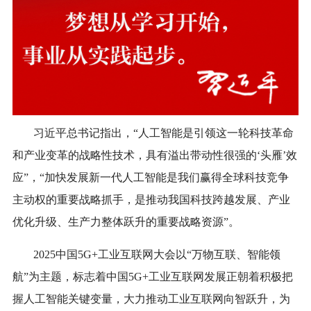
习近平总书记指出，“人工智能是引领这一轮科技革命
和产业变革的战略性技术，具有溢出带动性很强的‘头雁’效
应”，“加快发展新一代人工智能是我们赢得全球科技竞争
主动权的重要战略抓手，是推动我国科技跨越发展、产业
优化升级、生产力整体跃升的重要战略资源”。
2025中国5G+工业互联网大会以“万物互联、智能领
航”为主题，标志着中国5G+工业互联网发展正朝着积极把
握人工智能关键变量，大力推动工业互联网向智跃升，为