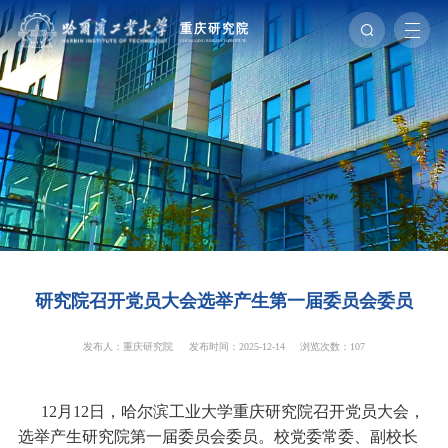
研究院召开党员大会选举产生第一届委员会委员
发布人：重庆研究院
发布时间：2025-12-14
浏览次数：
107
12
月
12
日，哈尔滨工业大学重庆研究院召开党员大会，
选举产生研究院第一届委员会委员。校党委常委、副校长