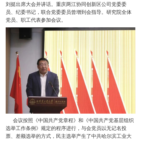
刘挺出席大会并讲话。重庆两江协同创新区公司党委委
员、纪委书记，联合党委委员曾增到会指导。研究院全体
党员、职工代表参加会议。
会议按照《中国共产党章程》和《中国共产党基层组织
选举工作条例》规定的程序进行，与会党员以无记名投
票、差额选举的方式，民主选举产生了中共哈尔滨工业大