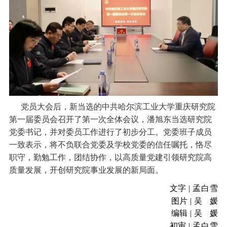
党员大会后，新当选的中共哈尔滨工业大学重庆研究院
第一届委员会召开了第一次全体会议，潘旭东当选研究院
党委书记，并对委员工作进行了初步分工。党委班子成员
一致表示，将不负联合党委及学校党委的信任嘱托，恪尽
职守，勤勉工作，团结协作，以高质量党建引领研究院高
质量发展，开创研究院事业发展的新局面。
文字
| 孟白雪
图片 | 吴 媛
编辑 | 吴 媛
初审 | 孟白雪