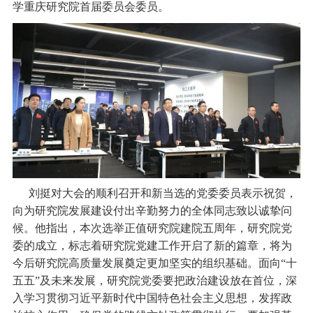
学重庆研究院首届委员会委员。
刘挺对大会的顺利召开和新当选的党委委员表示祝贺，
向为研究院发展建设付出辛勤努力的全体同志致以诚挚问
候。他指出，本次选举正值研究院建院五周年，研究院党
委的成立，标志着研究院党建工作开启了新的篇章，将为
今后研究院高质量发展奠定更加坚实的组织基础。面向
“十
五五”及未来发展，研究院党委要把政治建设放在首位，深
入学习贯彻习近平新时代中国特色社会主义思想，发挥政