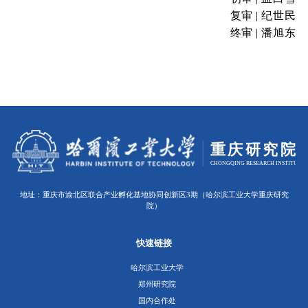
复审 | 纪世民
终审 | 潘旭东
地址：重庆市渝北区联合产业孵化基地协同创新区3期（哈尔滨工业大学重庆研究
院）
快速链接
哈尔滨工业大学
郑州研究院
国内合作处