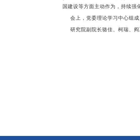
国建设等方面主动作为，持续强
会上，党委理论学习中心组成
研究院副院长骆佳、柯瑞、阎