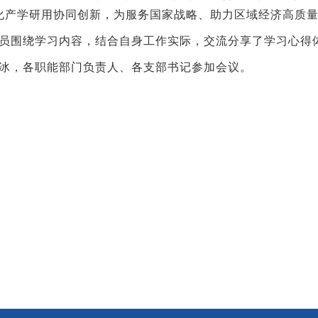
化产学研用协同创新，为服务国家战略、助力区域经济高质量
员围绕学习内容，结合自身工作实际，交流分享了学习心得
冰，各职能部门负责人、各支部书记参加会议。