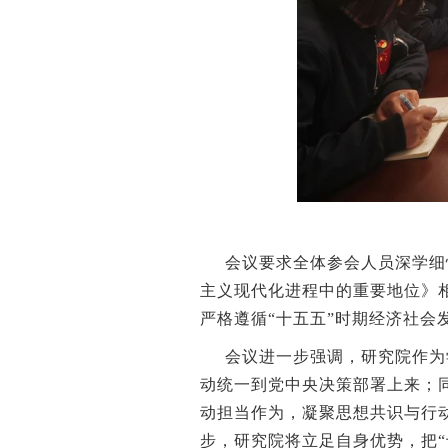
会议要求全体参会人员深学细
主义现代化进程中的重要地位》
严格遵循“十五五”时期经济社会
会议进一步强调，研究院作为
动统一到党中央决策部署上来；
动担当作为，凝聚思想共识与行
步，研究院将立足自身优势，把