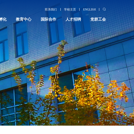
联系我们
学校主页
ENGLISH
孵化
教育中心
国际合作
人才招聘
党群工会