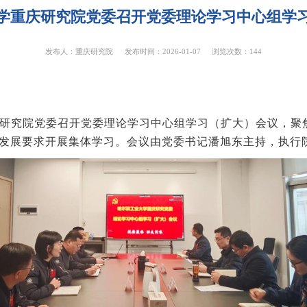
学重庆研究院党委召开党委理论学习中心组学
发布人：重庆研究院
发布时间：2026-01-07
浏览次数：
144
庆研究院党委召开党委理论学习中心组学习（扩大）会议，聚焦
域发展要求开展集体学习。会议由党委书记潘旭东主持，执行