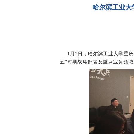
哈尔滨工业大
1月7日，哈尔滨工业大学重
五”时期战略部署及重点业务领