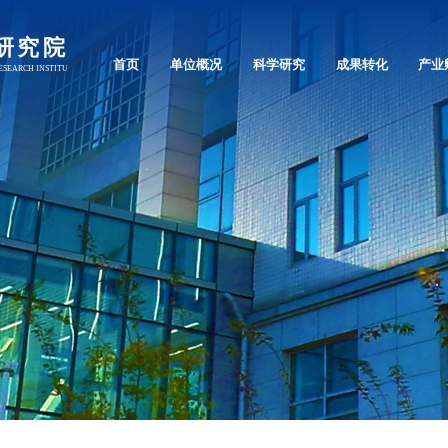
首页
单位概况
科学研究
成果转化
产业