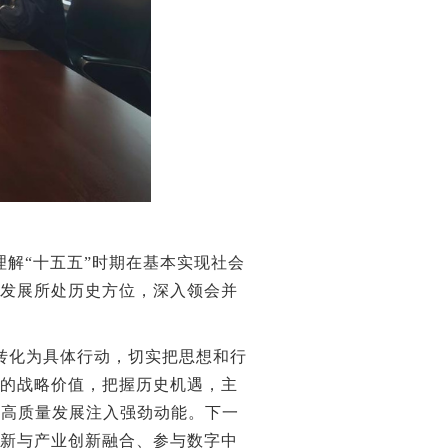
理解“十五五
”
时期在基本实现社会
业发展所处历史方位，深入领会并
转化为具体行动，切实把思想和行
中的战略价值，把握历史机遇，主
院高质量发展注入强劲动能。下一
创新与产业创新融合、参与数字中