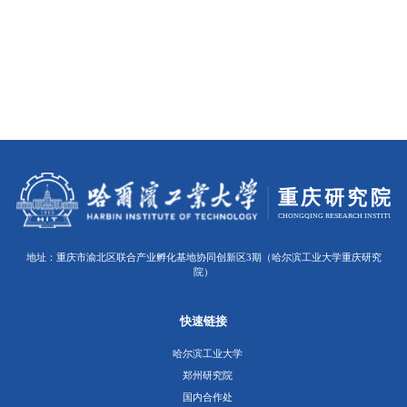
地址：重庆市渝北区联合产业孵化基地协同创新区3期（哈尔滨工业大学重庆研究
院）
快速链接
哈尔滨工业大学
郑州研究院
国内合作处