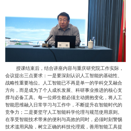
授课结束后，结合讲座内容与重庆研究院工作实际，
会议提出三点要求：一是要深刻认识人工智能的基础性、
战略性重要地位。人工智能已不再是单一的学科交叉融合
方向，而是成为了个人成长发展、科研事业推进的核心支
撑与必备工具。每一位师生都必须主动拥抱变化，将人工
智能思维融入日常学习与工作中，不断提升在智能时代的
竞争力；二是要坚守人工智能科学伦理与规范使用原则。
在享受智能技术带来的便利与高效的同时，必须时刻警惕
技术滥用风险，树立正确的科技伦理观，善用智能工具提