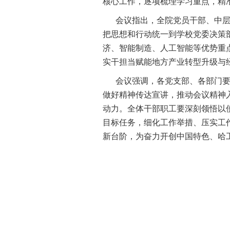
核心工作，逐项梳理学习重点，精
会议指出，全院党员干部、中
把思想和行动统一到学校党委决策
济、智能制造、人工智能等优势重
实干担当赋能地方产业转型升级与
会议强调，各党支部、各部门
做好精神传达宣讲，推动会议精神
动力。全体干部职工要深刻领悟以
目标任务，细化工作举措、压实工
新台阶，为奋力开创中国特色、哈