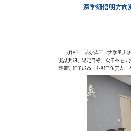
深学细悟明方向
5月8日，哈尔滨工业大学重庆
凝聚共识、锚定目标、实干奋进，
院领导班子成员、各部门负责人、