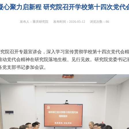
凝心聚力启新程 研究院召开学校第十四次党代
发布人：重庆研究院
发布时间：2026-05-12
浏览次数：
86
研究院召开专题宣讲会，深入学习宣传贯彻学校第十四次党代会
推动党代会精神在研究院落地生根、见行见效。研究院党委书记
各党支部书记参加会议。