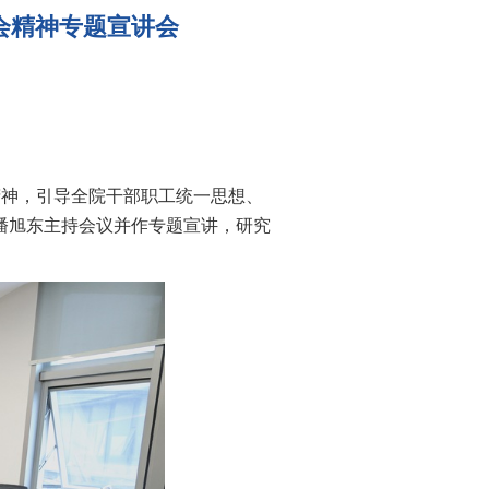
会精神专题宣讲会
精神，引导全院干部职工统一思想、
潘旭东主持会议并作专题宣讲，研究