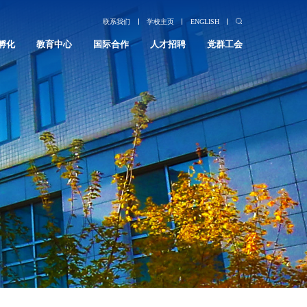
联系我们
学校主页
ENGLISH
孵化
教育中心
国际合作
人才招聘
党群工会