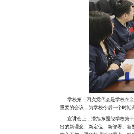
学校第十四次党代会是学校在
重要的会议，为学校今后一个时期
宣讲会上，潘旭东围绕学校第
出的新理念、新定位、新部署、新