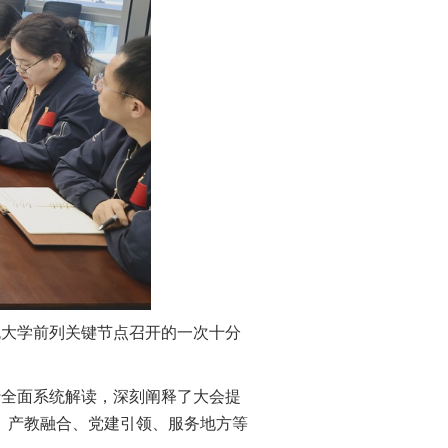
流大学前列关键节点召开的一次十分
行全面系统解读，深刻阐释了大会提
、产教融合、党建引领、服务地方等