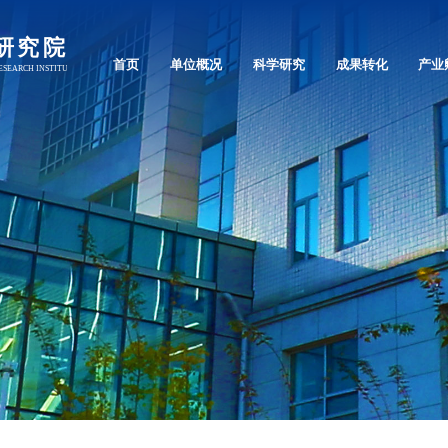
首页
单位概况
科学研究
成果转化
产业