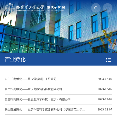
产业孵化
自主招商孵化——重庆雷鳗科技有限公司
2023-02-07
自主招商孵化——重庆高微智能科技有限公司
2023-02-07
自主招商孵化——爱思盟汽车科技（重庆）有限公司
2023-02-07
联合院所孵化——重庆华谱科学仪器有限公司（华东师范大学重庆研究院）
2023-02-07