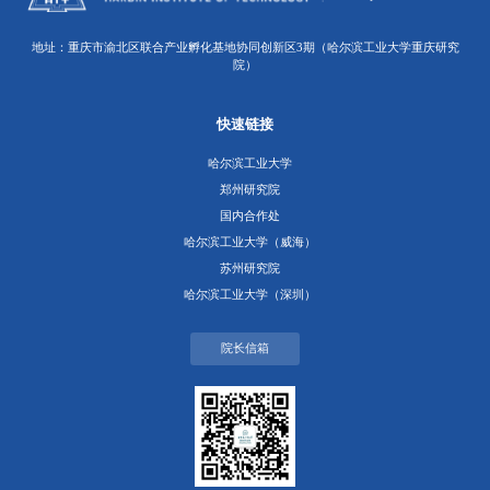
地址：重庆市渝北区联合产业孵化基地协同创新区3期（哈尔滨工业大学重庆研究
院）
快速链接
哈尔滨工业大学
郑州研究院
国内合作处
哈尔滨工业大学（威海）
苏州研究院
哈尔滨工业大学（深圳）
院长信箱