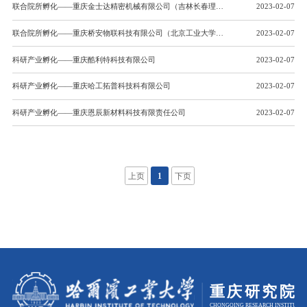
联合院所孵化——重庆金士达精密机械有限公司（吉林长春理工大学重庆研究院）
2023-02-07
联合院所孵化——重庆桥安物联科技有限公司（北京工业大学重庆研究院）
2023-02-07
科研产业孵化——重庆酷利特科技有限公司
2023-02-07
科研产业孵化——重庆哈工拓普科技科有限公司
2023-02-07
科研产业孵化——重庆恩辰新材料科技有限责任公司
2023-02-07
上页
1
下页