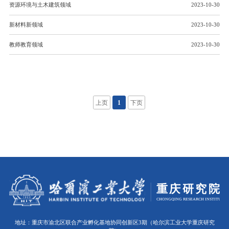
资源环境与土木建筑领域
2023-10-30
新材料新领域
2023-10-30
教师教育领域
2023-10-30
上页
1
下页
地址：重庆市渝北区联合产业孵化基地协同创新区3期（哈尔滨工业大学重庆研究