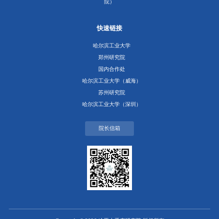
院）
快速链接
哈尔滨工业大学
郑州研究院
国内合作处
哈尔滨工业大学（威海）
苏州研究院
哈尔滨工业大学（深圳）
院长信箱