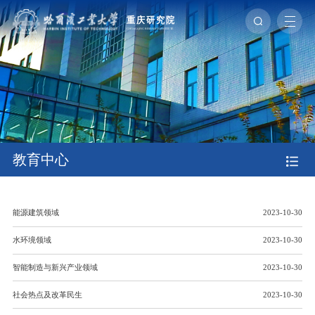
教育中心
能源建筑领域
2023-10-30
水环境领域
2023-10-30
智能制造与新兴产业领域
2023-10-30
社会热点及改革民生
2023-10-30