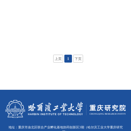
上页
1
下页
地址：重庆市渝北区联合产业孵化基地协同创新区3期（哈尔滨工业大学重庆研究