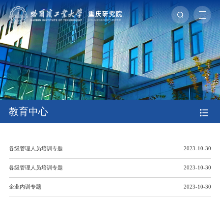
教育中心
各级管理人员培训专题
2023-10-30
各级管理人员培训专题
2023-10-30
企业内训专题
2023-10-30