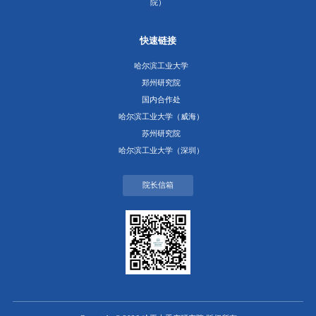
院）
快速链接
哈尔滨工业大学
郑州研究院
国内合作处
哈尔滨工业大学（威海）
苏州研究院
哈尔滨工业大学（深圳）
院长信箱