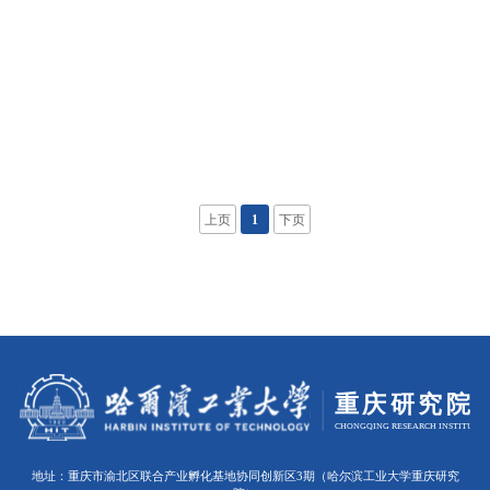
上页
1
下页
地址：重庆市渝北区联合产业孵化基地协同创新区3期（哈尔滨工业大学重庆研究